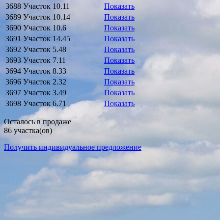
3688
Участок
10.11
Показать
3689
Участок
10.14
Показать
3690
Участок
10.6
Показать
3691
Участок
14.45
Показать
3692
Участок
5.48
Показать
3693
Участок
7.11
Показать
3694
Участок
8.33
Показать
3696
Участок
2.32
Показать
3697
Участок
3.49
Показать
3698
Участок
6.71
Показать
Осталось в продаже
86 участка(ов)
Получить индивидуальное предложение